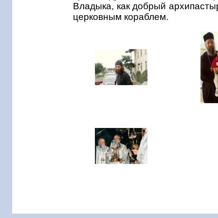
Владыка, как добрый архипасты
церковным кораблем.