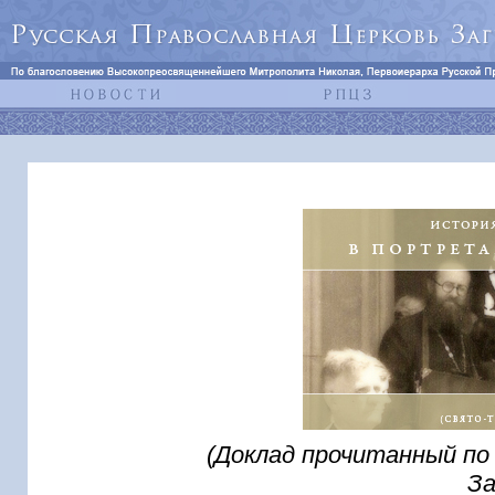
(Доклад прочитанный по
За