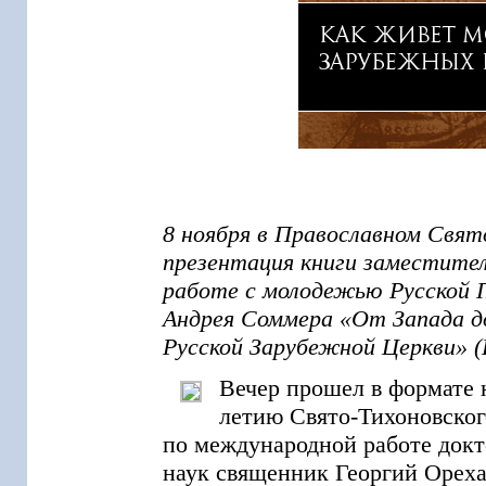
8 ноября в Православном Свят
презентация книги заместител
работе с молодежью Русской 
Андрея Соммера «От Запада д
Русской Зарубежной Церкви» (
Вечер прошел в формате
летию Свято-Тихоновског
по международной работе докт
наук священник Георгий Ореха