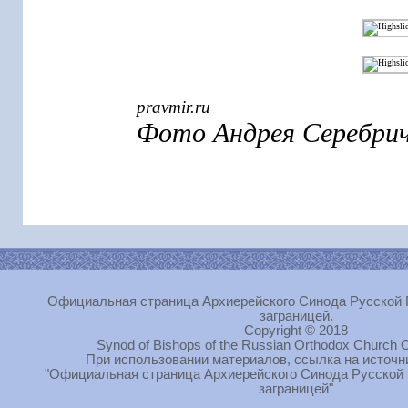
pravmir.ru
Фото Андрея Серебри
Официальная страница Архиерейского Синода Русской 
заграницей.
Copyright © 2018
Synod of Bishops of the Russian Orthodox Church O
При использовании материалов, ссылка на источн
"Официальная страница Архиерейского Синода Русской
заграницей"