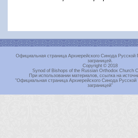
Официальная страница Архиерейского Синода Русской 
заграницей.
Copyright © 2018
Synod of Bishops of the Russian Orthodox Church O
При использовании материалов, ссылка на источн
"Официальная страница Архиерейского Синода Русской
заграницей"