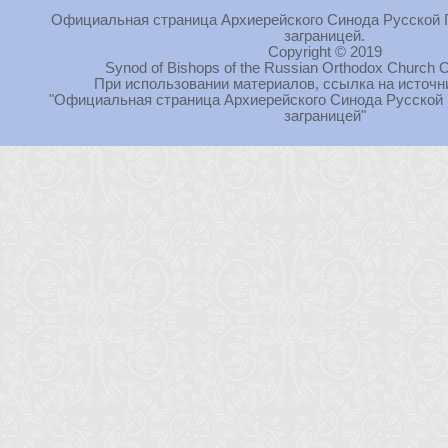
Официальная страница Архиерейского Синода Русской 
заграницей.
Copyright © 2019
Synod of Bishops of the Russian Orthodox Church O
При использовании материалов, ссылка на источн
"Официальная страница Архиерейского Синода Русской
заграницей"