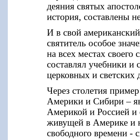
деяния святых апостол
история, составлены 
И в свой американский
святитель особое знач
на всех местах своего
составлял учебники и 
церковных и светских 
Через столетия пример
Америки и Сибири – я
Америкой и Россией и
живущей в Америке и н
свободного времени - с