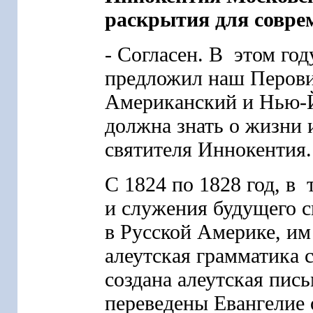
раскрытия для соврем
- Согласен. В этом го
предложил наш Перови
Американский и Нью-
должна знать о жизни 
святителя Иннокентия
С 1824 по 1828 год, в
и служения будущего 
в Русской Америке, им
алеутская грамматика 
создана алеутская пис
переведены Евангелие 