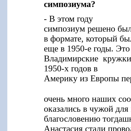
симпозиума?
- В этом году
симпозиум решено бы
в формате, который бы
еще в 1950-е годы. Это
Владимирские кружки.
1950-х годов в
Америку из Европы пе
очень много наших соо
оказались в чужой для 
благословению тогдаш
Анастасия стали пров