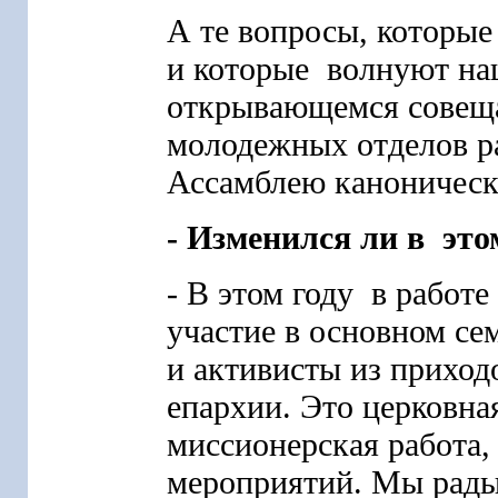
А те вопросы, которы
и которые волнуют на
открывающемся совеща
молодежных отделов р
Ассамблею каноническ
- Изменился ли в это
- В этом году в работ
участие в основном с
и активисты из прихо
епархии. Это церковна
миссионерская работа,
мероприятий. Мы рады