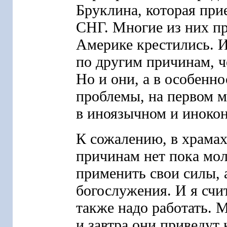
Бруклина, которая при
СНГ. Многие из них пр
Америке крестились. 
по другим причинам, ч
Но и они, а в особенн
проблемы, на первом м
в иноязычном и иноко
К сожалению, в храма
причинам нет пока мол
применить свои силы, 
богослужения. И я счит
также надо работать. 
и завтра они приведут