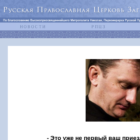
- Это уже не первый ваш прие