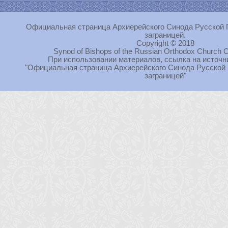
Официальная страница Архиерейского Синода Русской 
заграницей.
Copyright © 2018
Synod of Bishops of the Russian Orthodox Church O
При использовании материалов, ссылка на источн
"Официальная страница Архиерейского Синода Русской
заграницей"