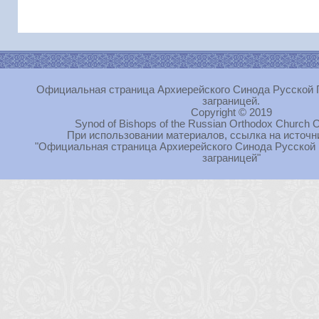
Официальная страница Архиерейского Синода Русской 
заграницей.
Copyright © 2019
Synod of Bishops of the Russian Orthodox Church O
При использовании материалов, ссылка на источн
"Официальная страница Архиерейского Синода Русской
заграницей"