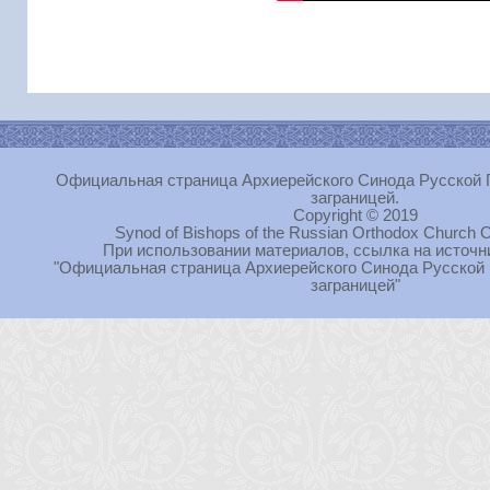
Официальная страница Архиерейского Синода Русской 
заграницей.
Copyright © 2019
Synod of Bishops of the Russian Orthodox Church O
При использовании материалов, ссылка на источн
"Официальная страница Архиерейского Синода Русской
заграницей"