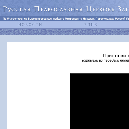
Приготовит
(отрывки из передачи про