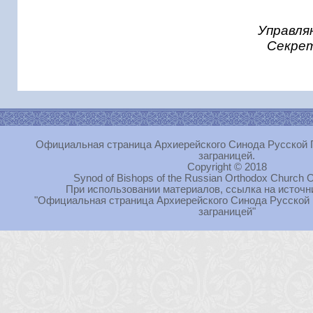
Управля
Секрет
Официальная страница Архиерейского Синода Русской 
заграницей.
Copyright © 2018
Synod of Bishops of the Russian Orthodox Church O
При использовании материалов, ссылка на источн
"Официальная страница Архиерейского Синода Русской
заграницей"