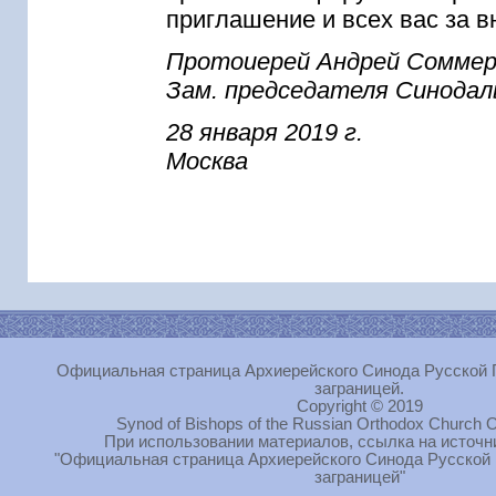
приглашение и всех вас за в
Протоиерей Андрей Соммер
Зам. председателя Синодал
28 января 2019 г.
Москва
Официальная страница Архиерейского Синода Русской 
заграницей.
Copyright © 2019
Synod of Bishops of the Russian Orthodox Church O
При использовании материалов, ссылка на источн
"Официальная страница Архиерейского Синода Русской
заграницей"