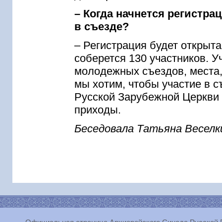
– Когда начнется регистра
в съезде?
– Регистрация будет открыта
соберется 130 участников. 
молодежных съездов, места, 
мы хотим, чтобы участие в 
Русской Зарубежной Церкви с
приходы.
Беседовала Татьяна Веселк