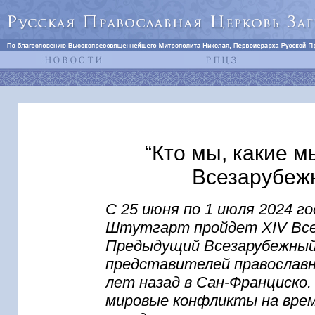
“Кто мы, какие 
Всезарубеж
С 25 июня по 1 июля 2024 г
Штутгарт пройдет XIV Все
Предыдущий Всезарубежный,
представителей православн
лет назад в Сан-Франциско.
мировые конфликты на вре