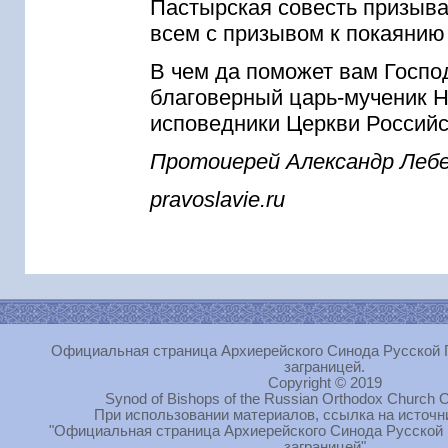
Пастырская совесть призыва
всем с призывом к покаянию
В чем да поможет вам Госпо
благоверный царь-мученик Ни
исповедники Церкви Российс
Протоиерей Александр Леб
pravoslavie.ru
Официальная страница Архиерейского Синода Русской 
заграницей.
Copyright © 2019
Synod of Bishops of the Russian Orthodox Church O
При использовании материалов, ссылка на источн
"Официальная страница Архиерейского Синода Русской
заграницей"