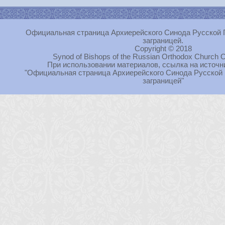
Официальная страница Архиерейского Синода Русской 
заграницей.
Copyright © 2018
Synod of Bishops of the Russian Orthodox Church O
При использовании материалов, ссылка на источн
"Официальная страница Архиерейского Синода Русской
заграницей"