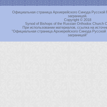
Официальная страница Архиерейского Синода Русской 
заграницей.
Copyright © 2018
Synod of Bishops of the Russian Orthodox Church O
При использовании материалов, ссылка на источн
"Официальная страница Архиерейского Синода Русской
заграницей"