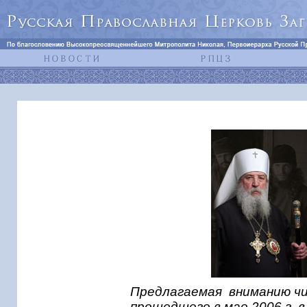
Предлагаемая вниманию чи
прошедшего в мае 2006 г. 