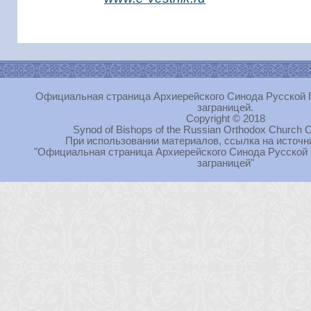
Официальная страница Архиерейского Синода Русской 
заграницей.
Copyright © 2018
Synod of Bishops of the Russian Orthodox Church O
При использовании материалов, ссылка на источн
"Официальная страница Архиерейского Синода Русской
заграницей"