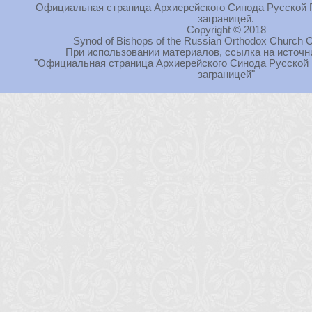
Официальная страница Архиерейского Синода Русской 
заграницей.
Copyright © 2018
Synod of Bishops of the Russian Orthodox Church O
При использовании материалов, ссылка на источн
"Официальная страница Архиерейского Синода Русской
заграницей"