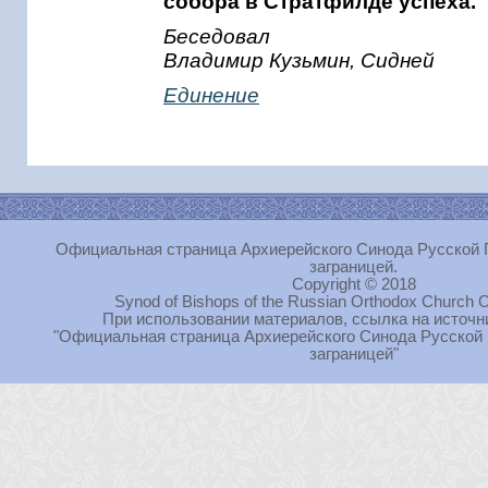
собора в Стратфилде успеха.
Беседовал
Владимир Кузьмин, Сидней
Единение
Официальная страница Архиерейского Синода Русской 
заграницей.
Copyright © 2018
Synod of Bishops of the Russian Orthodox Church O
При использовании материалов, ссылка на источн
"Официальная страница Архиерейского Синода Русской
заграницей"