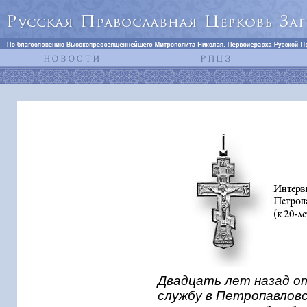
Двадцать лет назад от
службу в Петропавловс