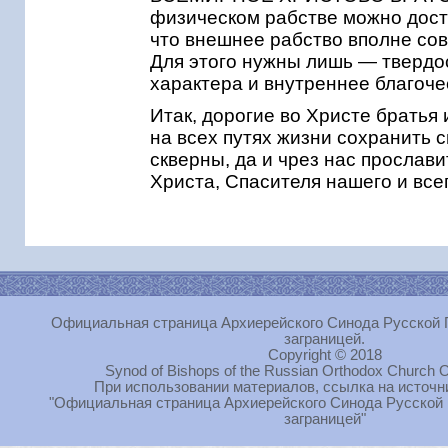
физическом рабстве можно дости
что внешнее рабство вполне со
Для этого нужны лишь — твердо
характера и внутреннее благоче
Итак, дорогие во Христе братья
на всех путях жизни сохранить с
скверны, да и чрез нас прослав
Христа, Спасителя нашего и все
Официальная страница Архиерейского Синода Русской 
заграницей.
Copyright © 2018
Synod of Bishops of the Russian Orthodox Church O
При использовании материалов, ссылка на источн
"Официальная страница Архиерейского Синода Русской
заграницей"