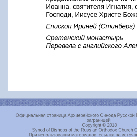
Иоанна, святителя Игнатия, 
Господи, Иисусе Христе Боже
Епископ Ириней (Стинберг)
Сретенский монастырь
Перевела с английского Але
Официальная страница Архиерейского Синода Русской 
заграницей.
Copyright © 2018
Synod of Bishops of the Russian Orthodox Church O
При использовании материалов, ссылка на источн