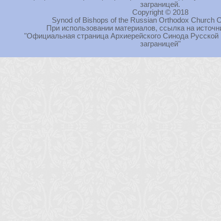
заграницей.
Copyright © 2018
Synod of Bishops of the Russian Orthodox Church O
При использовании материалов, ссылка на источн
"Официальная страница Архиерейского Синода Русской
заграницей"