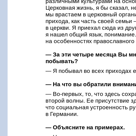
различными культурами на основ
Церковная жизнь, я бы сказал, н
мы врастаем в церковный орган
прихода, как часть своей семьи —
в церкви. Я приехал сюда из дру
я нашел общий язык, понимание.
на особенностях православного
— За эти четыре месяца Вы мн
побывать?
— Я побывал во всех приходах 
— На что вы обратили вниман
— Во-первых, то, что здесь сох
второй волны. Ее присутствие зд
что социальная устроенность ру
в Германии.
— Объясните на примерах.