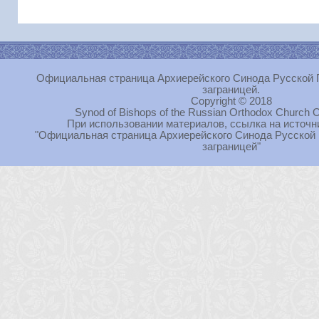
Официальная страница Архиерейского Синода Русской 
заграницей.
Copyright © 2018
Synod of Bishops of the Russian Orthodox Church O
При использовании материалов, ссылка на источн
"Официальная страница Архиерейского Синода Русской
заграницей"