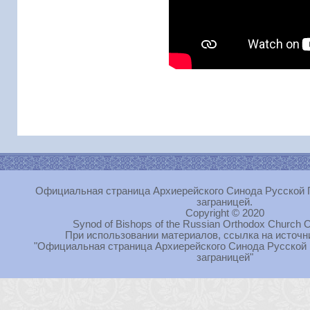
Официальная страница Архиерейского Синода Русской 
заграницей.
Copyright © 2020
Synod of Bishops of the Russian Orthodox Church O
При использовании материалов, ссылка на источн
"Официальная страница Архиерейского Синода Русской
заграницей"