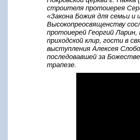
строителя протоиерея Сер
«Закона Божия для семьи и ш
Высокопреосвященству сосл
протоиерей Георгий Ларин, 
приходской клир, гости в с
выступления Алексея Слобо
последовавшей за Божестве
трапезе.