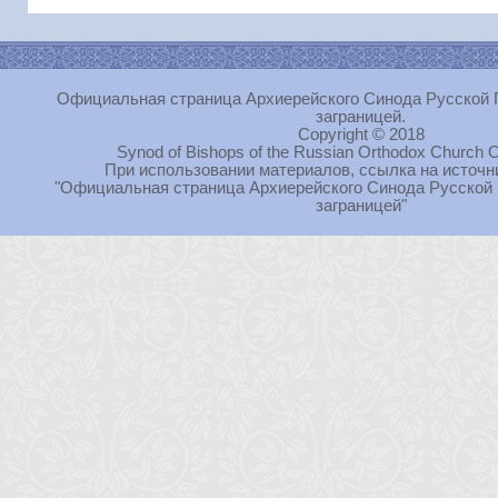
Официальная страница Архиерейского Синода Русской 
заграницей.
Copyright © 2018
Synod of Bishops of the Russian Orthodox Church O
При использовании материалов, ссылка на источн
"Официальная страница Архиерейского Синода Русской
заграницей"