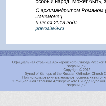
особый народ. Может быть, э
С архимандритом Романом (
Занемонец
9 июля 2013 года
pravoslavie.ru
Официальная страница Архиерейского Синода Русской 
заграницей.
Copyright © 2018
Synod of Bishops of the Russian Orthodox Church O
При использовании материалов, ссылка на источн
"Официальная страница Архиерейского Синода Русской
заграницей"