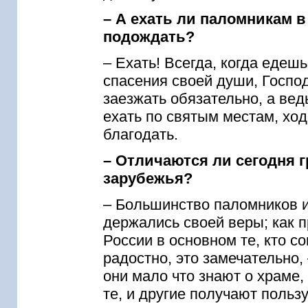
– А ехать ли паломникам 
подождать?
– Ехать! Всегда, когда едеш
спасения своей души, Госпо
заезжать обязательно, а вед
ехать по святым местам, ход
благодать.
– Отличаются ли сегодня г
зарубежья?
– Большинство паломников и
держались своей веры; как 
России в основном те, кто с
радостно, это замечательно,
они мало что знают о храме,
те, и другие получают поль