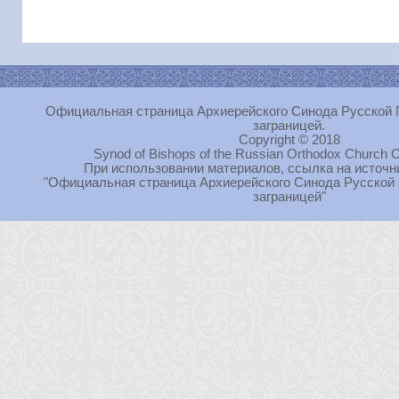
Официальная страница Архиерейского Синода Русской 
заграницей.
Copyright © 2018
Synod of Bishops of the Russian Orthodox Church O
При использовании материалов, ссылка на источн
"Официальная страница Архиерейского Синода Русской
заграницей"