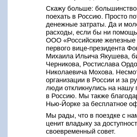
Скажу больше: большинство 
поехать в Россию. Просто по
денежные затраты. Да и мол
расходы, если бы ни помощь
ООО «Российские железные 
первого вице-президента Фо
Михаила Ильича Якушева, б
Черникова, Ростислава Ордо
Николаевича Мохова. Несмот
организации в России и за 
люди откликнулись на нашу 
в Россию. Мы также благода
Нью-Йорке за бесплатное оф
Мы рады, что в поездке с н
ценит владыку за доступност
своевременный совет.