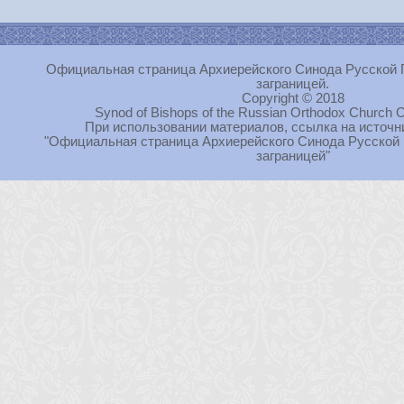
Официальная страница Архиерейского Синода Русской 
заграницей.
Copyright © 2018
Synod of Bishops of the Russian Orthodox Church O
При использовании материалов, ссылка на источн
"Официальная страница Архиерейского Синода Русской
заграницей"