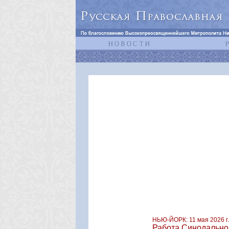
НЬЮ-ЙОРК: 11 мая 2026 г.
Работа Синодальной